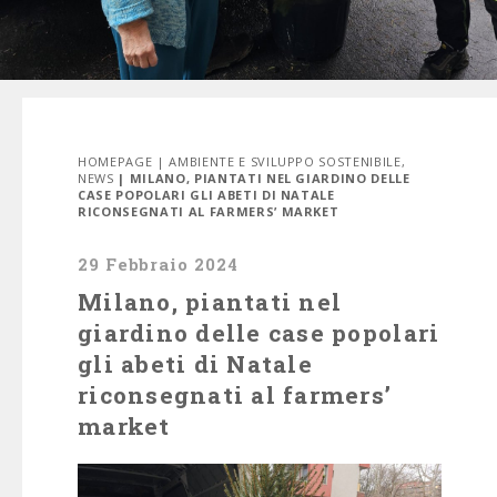
HOMEPAGE
|
AMBIENTE E SVILUPPO SOSTENIBILE
,
NEWS
| MILANO, PIANTATI NEL GIARDINO DELLE
CASE POPOLARI GLI ABETI DI NATALE
RICONSEGNATI AL FARMERS’ MARKET
29 Febbraio 2024
Milano, piantati nel
giardino delle case popolari
gli abeti di Natale
riconsegnati al farmers’
market