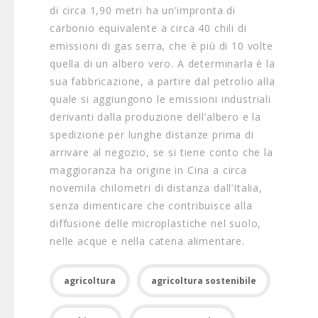
di circa 1,90 metri ha un’impronta di
carbonio equivalente a circa 40 chili di
emissioni di gas serra, che è più di 10 volte
quella di un albero vero. A determinarla è la
sua fabbricazione, a partire dal petrolio alla
quale si aggiungono le emissioni industriali
derivanti dalla produzione dell’albero e la
spedizione per lunghe distanze prima di
arrivare al negozio, se si tiene conto che la
maggioranza ha origine in Cina a circa
novemila chilometri di distanza dall’Italia,
senza dimenticare che contribuisce alla
diffusione delle microplastiche nel suolo,
nelle acque e nella catena alimentare.
agricoltura
agricoltura sostenibile