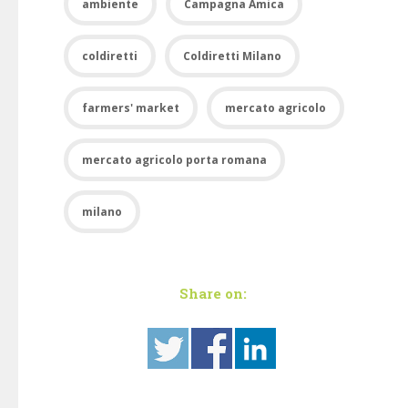
ambiente
Campagna Amica
coldiretti
Coldiretti Milano
farmers' market
mercato agricolo
mercato agricolo porta romana
milano
Share on: