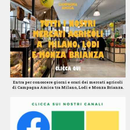
Entra per conoscere giorni e orari dei mercati agricoli
di Campagna Amica tra Milano, Lodi e Monza Brianza.