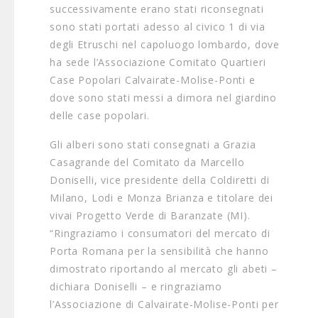
successivamente erano stati riconsegnati
sono stati portati adesso al civico 1 di via
degli Etruschi nel capoluogo lombardo, dove
ha sede l’Associazione Comitato Quartieri
Case Popolari Calvairate-Molise-Ponti e
dove sono stati messi a dimora nel giardino
delle case popolari.
Gli alberi sono stati consegnati a Grazia
Casagrande del Comitato da Marcello
Doniselli, vice presidente della Coldiretti di
Milano, Lodi e Monza Brianza e titolare dei
vivai Progetto Verde di Baranzate (MI).
“Ringraziamo i consumatori del mercato di
Porta Romana per la sensibilità che hanno
dimostrato riportando al mercato gli abeti –
dichiara Doniselli – e ringraziamo
l’Associazione di Calvairate-Molise-Ponti per