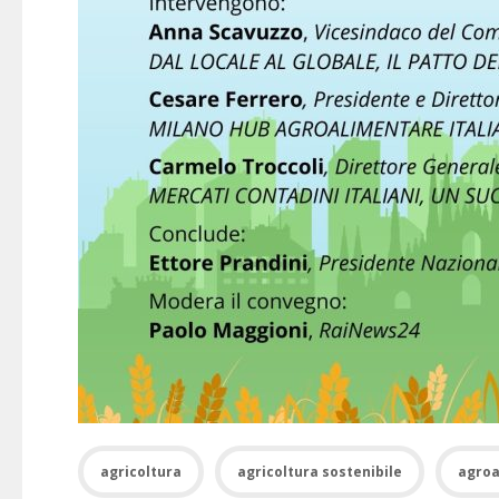
agricoltura
agricoltura sostenibile
agroa