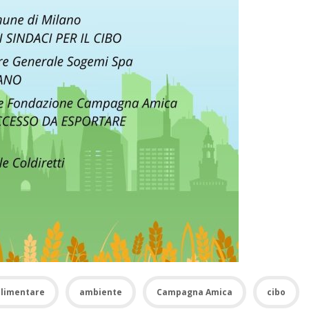
limentare
ambiente
Campagna Amica
cibo