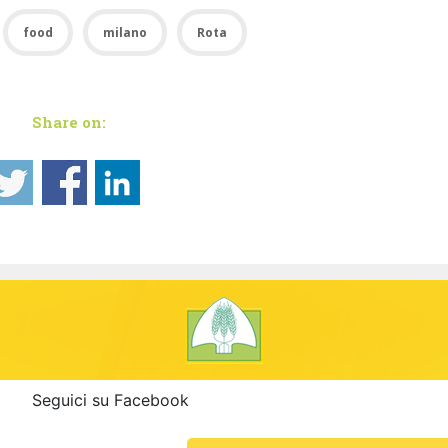
food
milano
Rota
Share on:
Seguici su Facebook