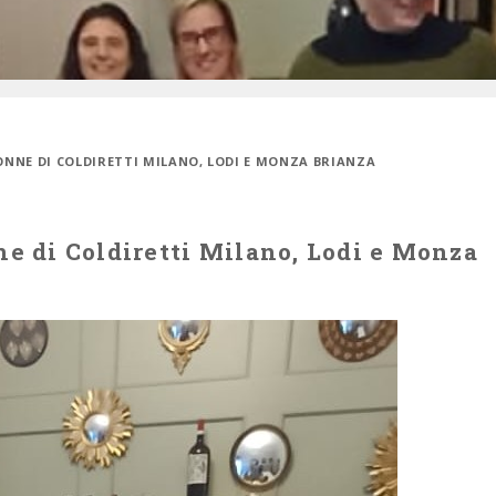
 DONNE DI COLDIRETTI MILANO, LODI E MONZA BRIANZA
ne di Coldiretti Milano, Lodi e Monza