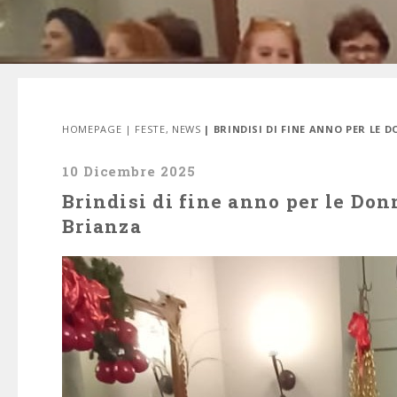
HOMEPAGE
|
FESTE
,
NEWS
| BRINDISI DI FINE ANNO PER LE
10 Dicembre 2025
Brindisi di fine anno per le Don
Brianza