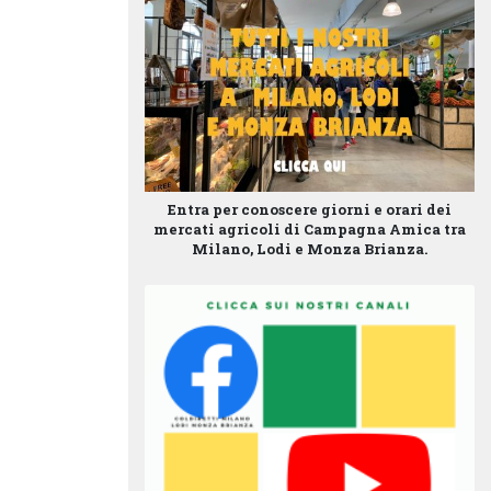
Entra per conoscere giorni e orari dei
mercati agricoli di Campagna Amica tra
Milano, Lodi e Monza Brianza.