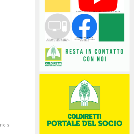
rio si