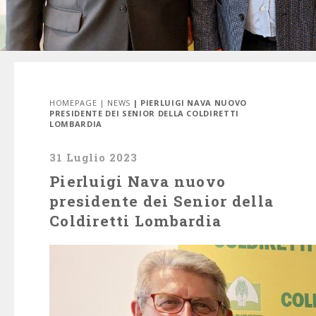
HOMEPAGE
|
NEWS
| PIERLUIGI NAVA NUOVO
PRESIDENTE DEI SENIOR DELLA COLDIRETTI
LOMBARDIA
31 Luglio 2023
Pierluigi Nava nuovo
presidente dei Senior della
Coldiretti Lombardia