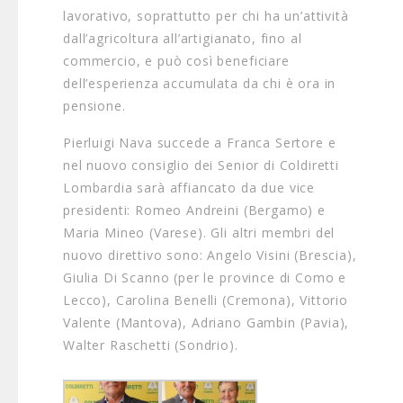
lavorativo, soprattutto per chi ha un’attività
dall’agricoltura all’artigianato, fino al
commercio, e può così beneficiare
dell’esperienza accumulata da chi è ora in
pensione.
Pierluigi Nava succede a Franca Sertore e
nel nuovo consiglio dei Senior di Coldiretti
Lombardia sarà affiancato da due vice
presidenti: Romeo Andreini (Bergamo) e
Maria Mineo (Varese). Gli altri membri del
nuovo direttivo sono: Angelo Visini (Brescia),
Giulia Di Scanno (per le province di Como e
Lecco), Carolina Benelli (Cremona), Vittorio
Valente (Mantova), Adriano Gambin (Pavia),
Walter Raschetti (Sondrio).