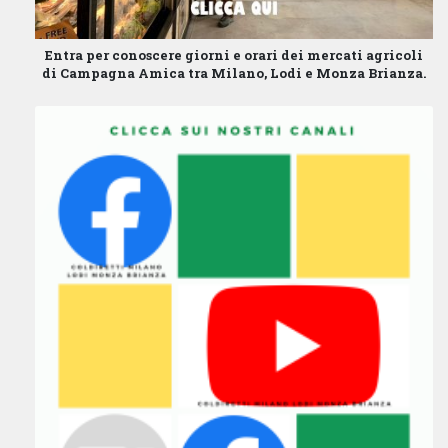
Entra per conoscere giorni e orari dei mercati agricoli
di Campagna Amica tra Milano, Lodi e Monza Brianza.