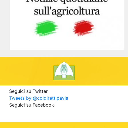
Seguici su Twitter
Tweets by @coldirettipavia
Seguici su Facebook