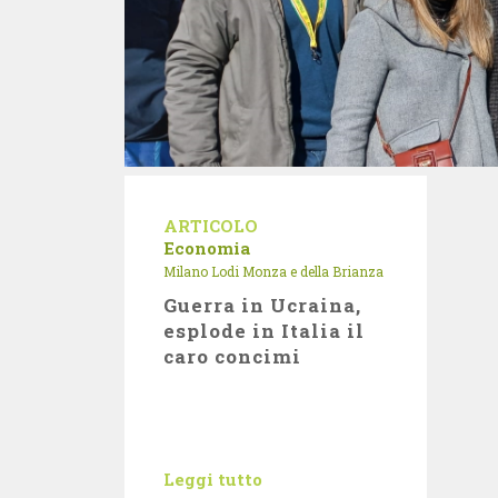
ARTICOLO
Economia
Milano Lodi Monza e della Brianza
Guerra in Ucraina,
esplode in Italia il
caro concimi
Leggi tutto