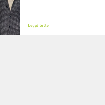
Leggi tutto