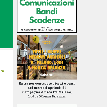
nza
Entra per conoscere giorni e orari
dei mercati agricoli di
Campagna Amica tra Milano,
Lodi e Monza Brianza.