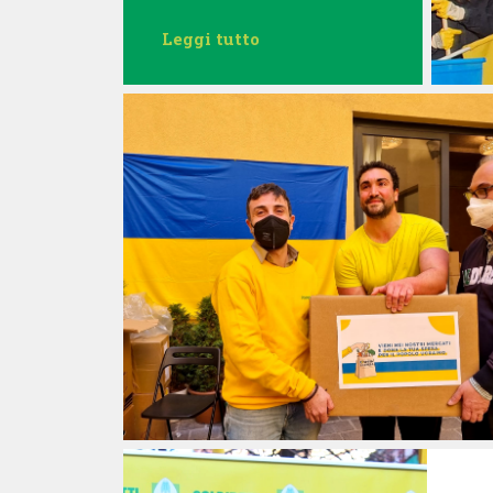
Leggi tutto