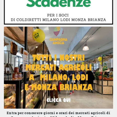
Entra per conoscere giorni e orari dei mercati agricoli di