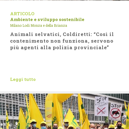
ARTICOLO
Ambiente e sviluppo sostenibile
Milano Lodi Monza e della Brianza
Animali selvatici, Coldiretti: “Così il
contenimento non funziona, servono
più agenti alla polizia provinciale”
Leggi tutto