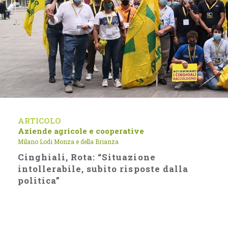
ARTICOLO
Aziende agricole e cooperative
Milano Lodi Monza e della Brianza
Cinghiali, Rota: “Situazione
intollerabile, subito risposte dalla
politica”