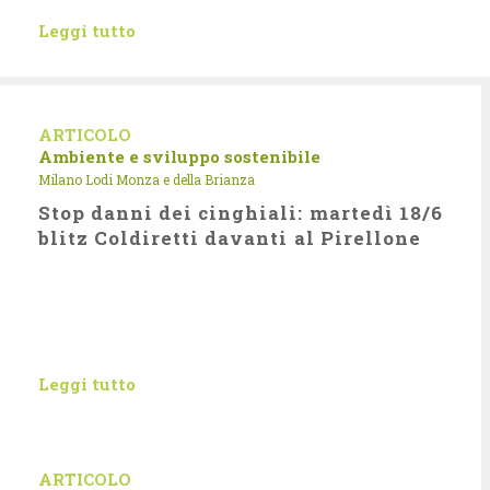
Leggi tutto
ARTICOLO
Ambiente e sviluppo sostenibile
Milano Lodi Monza e della Brianza
Stop danni dei cinghiali: martedì 18/6
blitz Coldiretti davanti al Pirellone
Leggi tutto
ARTICOLO