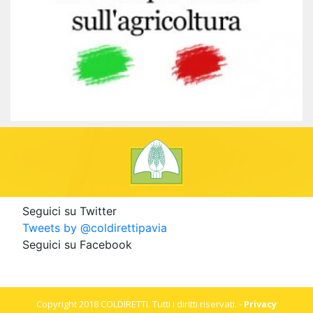
Seguici su Twitter
Tweets by @coldirettipavia
Seguici su Facebook
Copyright 2018 COLDIRETTI. Tutti i diritti riservati. -
Privacy