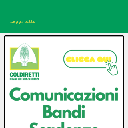
Leggi tutto