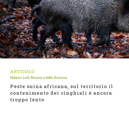
ARTICOLO
Milano Lodi Monza e della Brianza
Peste suina africana, sul territorio il
contenimento dei cinghiali è ancora
troppo lento