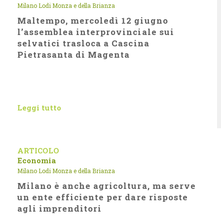
Milano Lodi Monza e della Brianza
Maltempo, mercoledì 12 giugno
l’assemblea interprovinciale sui
selvatici trasloca a Cascina
Pietrasanta di Magenta
Leggi tutto
ARTICOLO
Economia
Milano Lodi Monza e della Brianza
Milano è anche agricoltura, ma serve
un ente efficiente per dare risposte
agli imprenditori