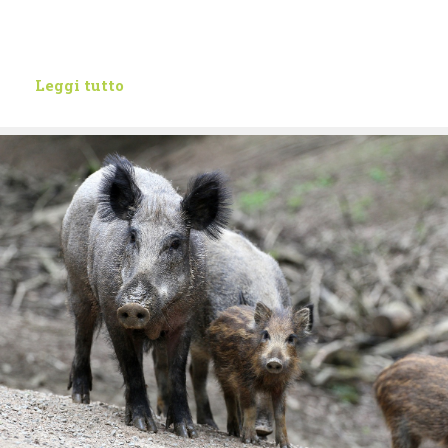
Leggi tutto