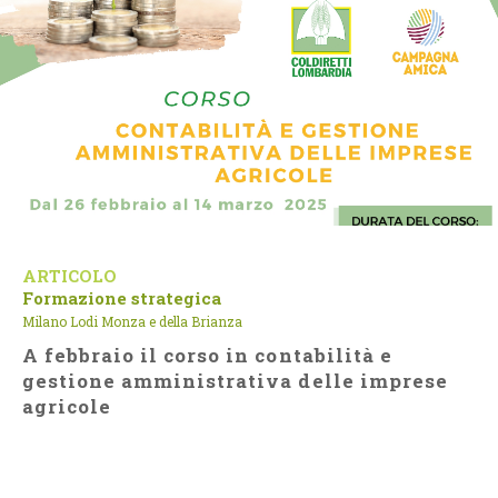
ARTICOLO
Formazione strategica
Milano Lodi Monza e della Brianza
A febbraio il corso in contabilità e
gestione amministrativa delle imprese
agricole