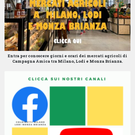
Entra per conoscere giorni e orari dei mercati agricoli di
Campagna Amica tra Milano, Lodi e Monza Brianza.