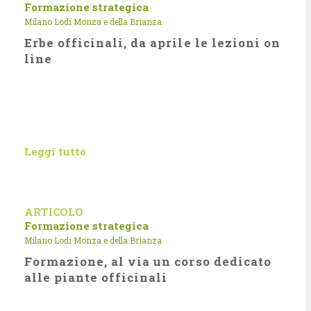
Formazione strategica
Milano Lodi Monza e della Brianza
Erbe officinali, da aprile le lezioni on
line
Leggi tutto
ARTICOLO
Formazione strategica
Milano Lodi Monza e della Brianza
Formazione, al via un corso dedicato
alle piante officinali