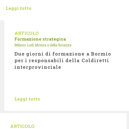
Leggi tutto
ARTICOLO
Formazione strategica
Milano Lodi Monza e della Brianza
Due giorni di formazione a Bormio
per i responsabili della Coldiretti
interprovinciale
Leggi tutto
ARTICOLO