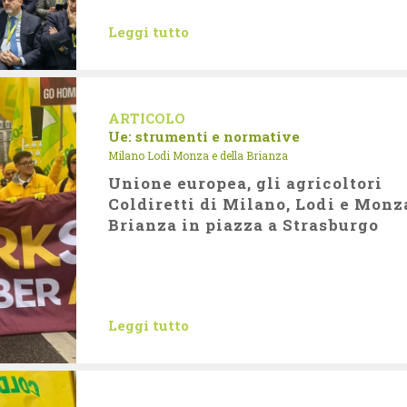
Leggi tutto
ARTICOLO
Ue: strumenti e normative
Milano Lodi Monza e della Brianza
Unione europea, gli agricoltori
Coldiretti di Milano, Lodi e Monz
Brianza in piazza a Strasburgo
Leggi tutto