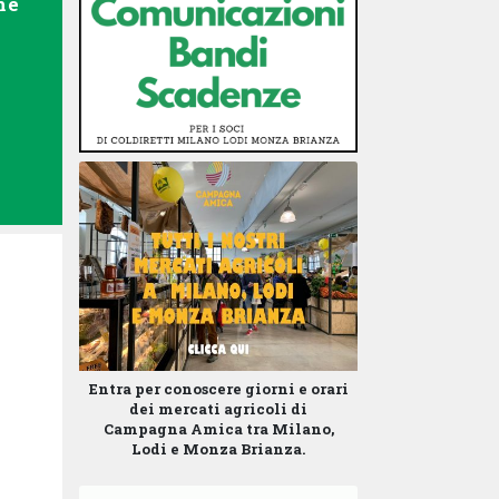
ne
Entra per conoscere giorni e orari
dei mercati agricoli di
Campagna Amica tra Milano,
Lodi e Monza Brianza.