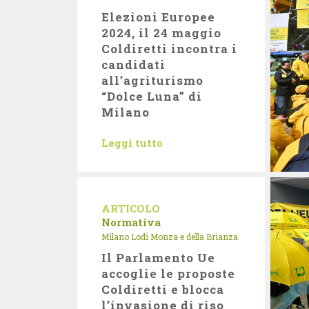
Elezioni Europee
2024, il 24 maggio
Coldiretti incontra i
candidati
all’agriturismo
“Dolce Luna” di
Milano
Leggi tutto
ARTICOLO
Normativa
Milano Lodi Monza e della Brianza
Il Parlamento Ue
accoglie le proposte
Coldiretti e blocca
l’invasione di riso