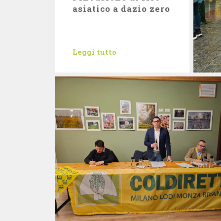
asiatico a dazio zero
Leggi tutto